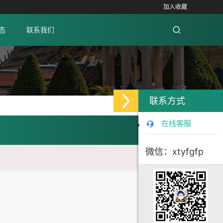
加入收藏
态
联系我们
联系方式
在线客服
微信：xtyfgfp