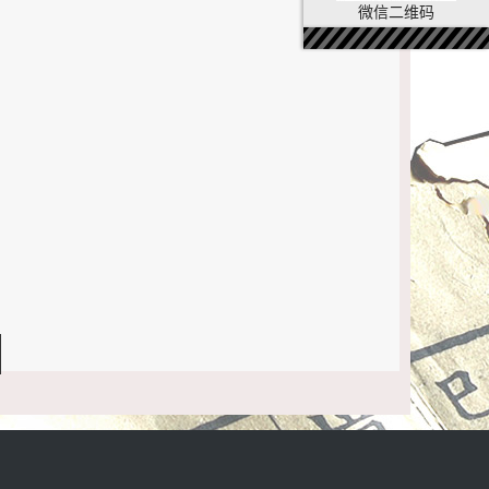
微信二维码