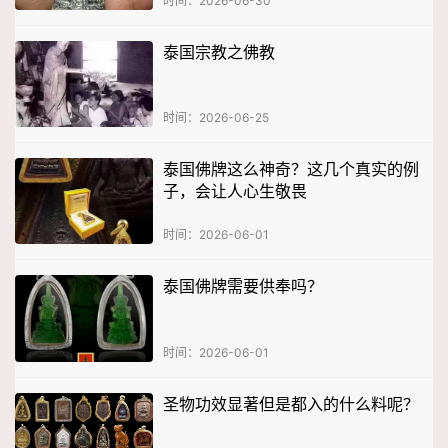
时间：2026-06-30
泰国宗教之佛教
时间：2026-06-25
泰国佛牌这么神奇？这几个真实的例
子，会让人心生敬畏
时间：2026-06-01
泰国佛牌需要供奉吗？
时间：2026-06-01
圣物功效显著但是都入的什么料呢？