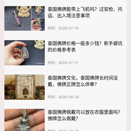
泰国佛牌能带上飞机吗？过安检、托
运、出入境注意事项
时间：2026-07-19
泰国佛牌价格一般多少钱？新手避坑
的价格参考表
时间：2026-07-17
泰国佛牌文化，泰国佛牌长时间没
戴，佛牌正牌怎么供奉？
时间：2026-06-30
泰国佛牌佩戴可以放在衣服里面吗？
佛牌怎么佩戴？