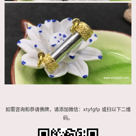
如需咨询和恭请佛牌，请添加微信：xtyfgfp 或扫以下二维
码。