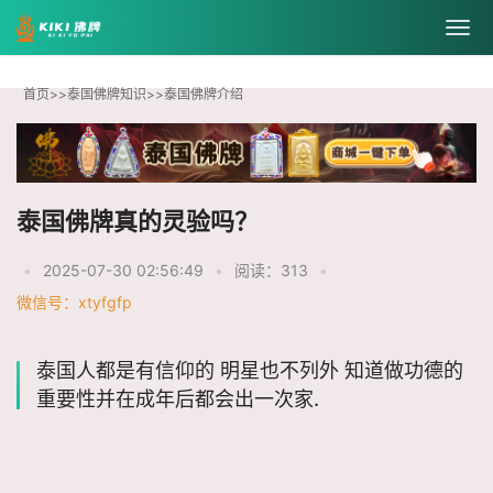
首页
>>
泰国佛牌知识
>>
泰国佛牌介绍
泰国佛牌真的灵验吗？
•
2025-07-30 02:56:49
•
阅读：313
•
微信号：xtyfgfp
泰国人都是有信仰的 明星也不列外 知道做功德的
重要性并在成年后都会出一次家.