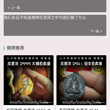
上一篇
我们永远不知道佛牌在冥冥之中为我们做了什么
下一篇
佛牌推荐