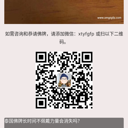
如需咨询和恭请佛牌，请添加微信：xtyfgfp 或扫以下二维
码。
泰国佛牌长时间不佩戴力量会消失吗？