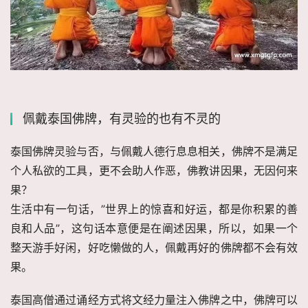
佩戴泰国佛牌，有灵验的也有不灵的
泰国佛牌灵验与否，与佩戴人德行息息相关，佛牌不是满足
个人私欲的工具，更不会助人作恶，佛教讲因果，无因何来
果？
生活中有一句话，”世界上的惊喜和好运，都是你积累的善
良和人品”，这句话本意便是在阐述因果，所以，如果一个
整天游手好闲，好吃懒做的人，佩戴再好的佛牌都不会有效
果。
泰国高僧通过诵经方式将文经力量注入佛牌之中，佛牌可以