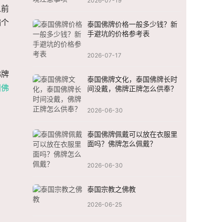
2026-07-19
以前
编个
泰国佛牌价格一般多少钱？新
手避坑的价格参考表
2026-07-17
佛牌
泰国佛牌文化，泰国佛牌长时
国佛
间没戴，佛牌正牌怎么供奉？
2026-06-30
泰国佛牌佩戴可以放在衣服里
面吗？佛牌怎么佩戴？
2026-06-30
泰国宗教之佛教
2026-06-25