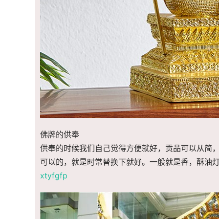
佛牌的供奉
供奉的时候我们自己觉得方便就好，贡品可以从简，
可以的，就是时常替换下就好。一般就是香，酥油
xtyfgfp