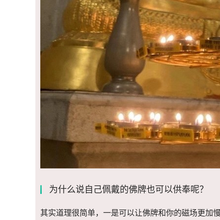
为什么说自己佩戴的佛牌也可以供奉呢？
其实道理很简单，一是可以让佛牌和你的磁场更加