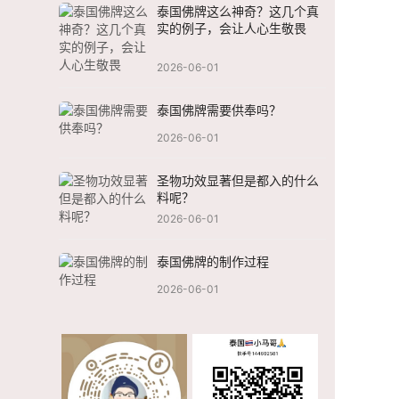
泰国佛牌这么神奇？这几个真
实的例子，会让人心生敬畏
2026-06-01
泰国佛牌需要供奉吗？
2026-06-01
圣物功效显著但是都入的什么
料呢？
2026-06-01
泰国佛牌的制作过程
2026-06-01