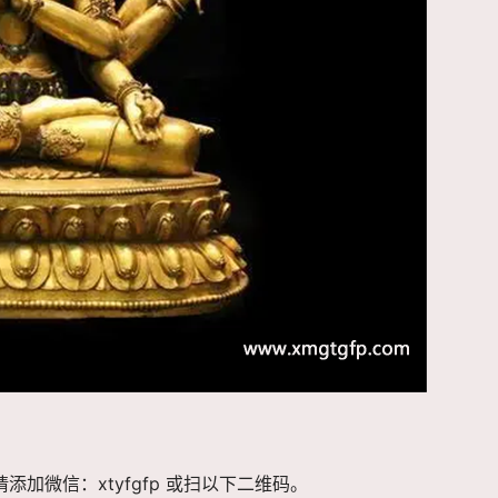
加微信：xtyfgfp 或扫以下二维码。