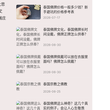
大悲
泰国佛牌价格一般多少钱？新
丈
手避坑的价格参考表
端庄
2026-07-17
泰国佛牌文化，泰国佛牌长时
间没戴，佛牌正牌怎么供奉？
2026-06-30
泰国佛牌佩戴可以放在衣服里
面吗？佛牌怎么佩戴？
2026-06-30
泰国宗教之佛教
2026-06-25
泰国佛牌这么神奇？这几个真
实的例子，会让人心生敬畏