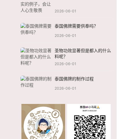
2026-06-01
泰国佛牌需要供奉吗？
2026-06-01
圣物功效显著但是都入的什么
料呢？
2026-06-01
泰国佛牌的制作过程
2026-06-01