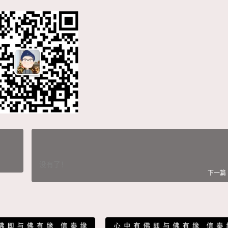
没有了！
下一篇